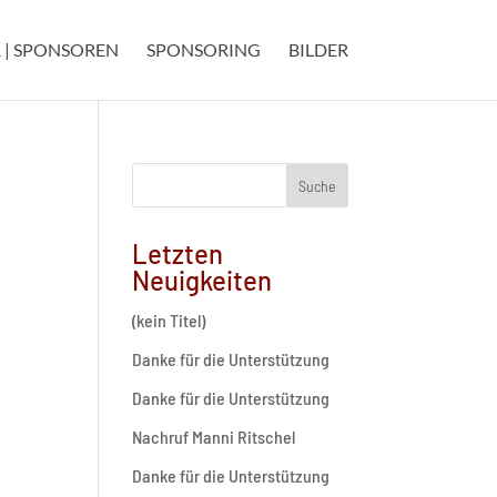
 | SPONSOREN
SPONSORING
BILDER
Suche
Letzten
Neuigkeiten
(kein Titel)
Danke für die Unterstützung
Danke für die Unterstützung
Nachruf Manni Ritschel
Danke für die Unterstützung