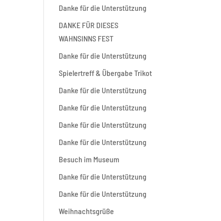
Danke für die Unterstützung
DANKE FÜR DIESES
WAHNSINNS FEST
Danke für die Unterstützung
Spielertreff & Übergabe Trikot
Danke für die Unterstützung
Danke für die Unterstützung
Danke für die Unterstützung
Danke für die Unterstützung
Besuch im Museum
Danke für die Unterstützung
Danke für die Unterstützung
Weihnachtsgrüße