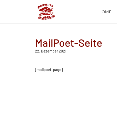
HOME
MailPoet-Seite
22. Dezember 2021
[mailpoet_page]