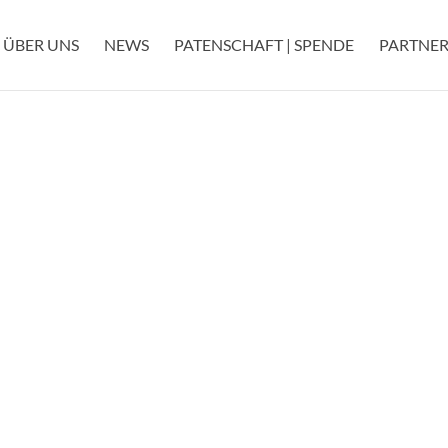
ÜBER UNS
NEWS
PATENSCHAFT | SPENDE
PARTNER