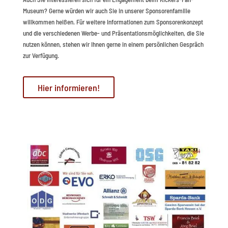
Museum? Gerne würden wir auch Sie in unserer Sponsorenfamilie
willkommen heißen. Für weitere Informationen zum Sponsorenkonzept
und die verschiedenen Werbe- und Präsentationsmöglichkeiten, die Sie
nutzen können, stehen wir Ihnen gerne in einem persönlichen Gespräch
zur Verfügung.
Hier informieren!