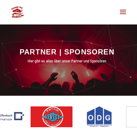
PARTNER | SPONSOREN
Hier gibt es alles über unser Partner und Sponsoren