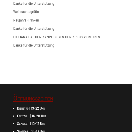
Danke für die Unterstützung
Weihnachtsgrüße
Neujahrs-Trinken
Danke für die Unterstützung
GIULIANA HAT DEN KAMPF GEGEN DEN KREBS VERLOREN
Danke für die Unterstützung
Öffnungszeiten
Dienstag | 19-22 Uhr
Freitag | 16-20 Uhr
Samstag | 10-13 Uhr
Sonntag | 10-13 Uhr