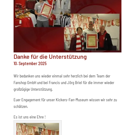
Danke für die Unterstützung
10. September 2025
Wir bedanken uns wieder einmal sehr herzlich bei dem Team der
Fanshop GmbH und bei Francis und Jörg Briel für die immer wieder
großzügige Unterstützung.
Euer Engagement für unser Kickers-Fan-Museum wissen wir sehr zu
schätzen.
Es ist uns eine Ehre !