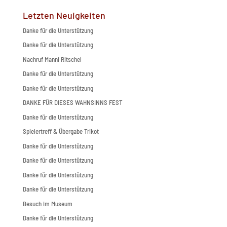
Letzten Neuigkeiten
Danke für die Unterstützung
Danke für die Unterstützung
Nachruf Manni Ritschel
Danke für die Unterstützung
Danke für die Unterstützung
DANKE FÜR DIESES WAHNSINNS FEST
Danke für die Unterstützung
Spielertreff & Übergabe Trikot
Danke für die Unterstützung
Danke für die Unterstützung
Danke für die Unterstützung
Danke für die Unterstützung
Besuch im Museum
Danke für die Unterstützung