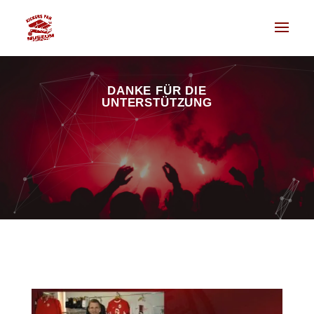
DANKE FÜR DIE
UNTERSTÜTZUNG