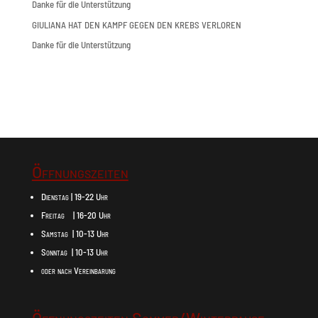
Danke für die Unterstützung
GIULIANA HAT DEN KAMPF GEGEN DEN KREBS VERLOREN
Danke für die Unterstützung
Öffnungszeiten
Dienstag | 19-22 Uhr
Freitag | 16-20 Uhr
Samstag | 10-13 Uhr
Sonntag | 10-13 Uhr
oder nach Vereinbarung