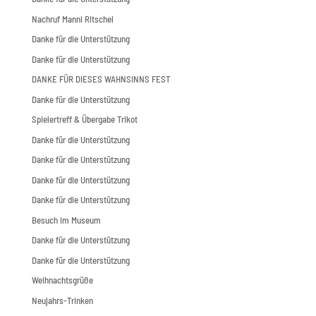
Nachruf Manni Ritschel
Danke für die Unterstützung
Danke für die Unterstützung
DANKE FÜR DIESES WAHNSINNS FEST
Danke für die Unterstützung
Spielertreff & Übergabe Trikot
Danke für die Unterstützung
Danke für die Unterstützung
Danke für die Unterstützung
Danke für die Unterstützung
Besuch im Museum
Danke für die Unterstützung
Danke für die Unterstützung
Weihnachtsgrüße
Neujahrs-Trinken