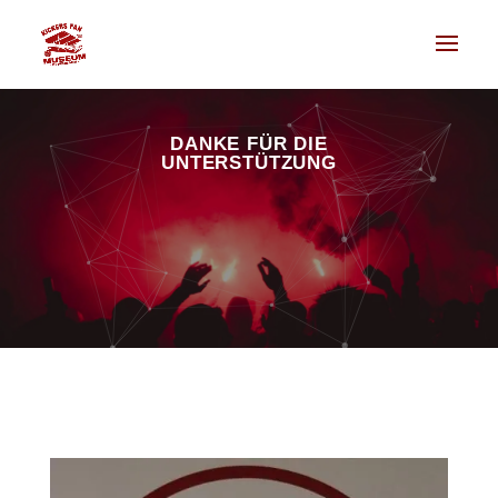
DANKE FÜR DIE
UNTERSTÜTZUNG