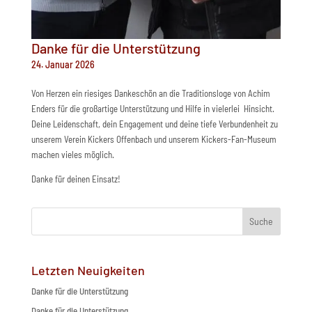
Danke für die Unterstützung
24. Januar 2026
Von Herzen ein riesiges Dankeschön an die Traditionsloge von Achim
Enders für die großartige Unterstützung und Hilfe in vielerlei Hinsicht.
Deine Leidenschaft, dein Engagement und deine tiefe Verbundenheit zu
unserem Verein Kickers Offenbach und unserem Kickers-Fan-Museum
machen vieles möglich.
Danke für deinen Einsatz!
Suche
Letzten Neuigkeiten
Danke für die Unterstützung
Danke für die Unterstützung