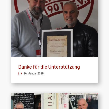
Danke für die Unterstützung
24. Januar 2026