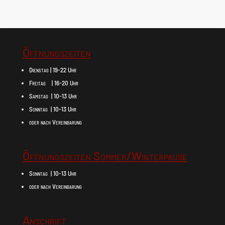
Öffnungszeiten
Dienstag | 19-22 Uhr
Freitag | 16-20 Uhr
Samstag | 10-13 Uhr
Sonntag | 10-13 Uhr
oder nach Vereinbarung
Öffnungszeiten Sommer/Winterpause
Sonntag | 10-13 Uhr
oder nach Vereinbarung
Anschrift