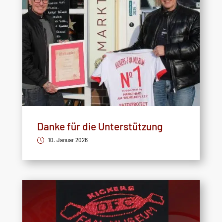
Danke für die Unterstützung
10. Januar 2026