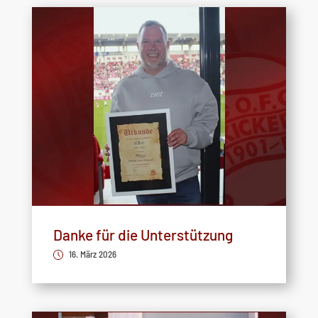
Danke für die Unterstützung
16. März 2026