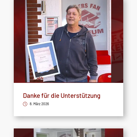
Danke für die Unterstützung
8. März 2026