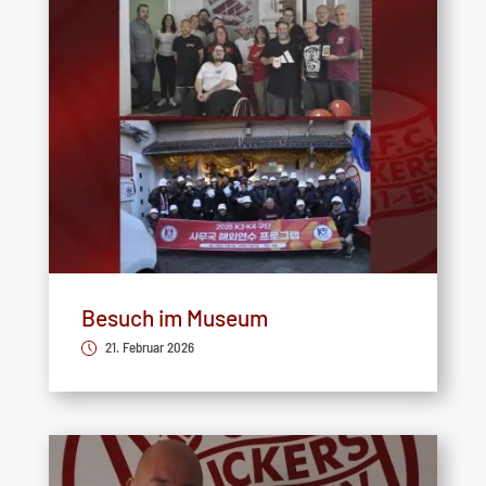
Besuch im Museum
21. Februar 2026