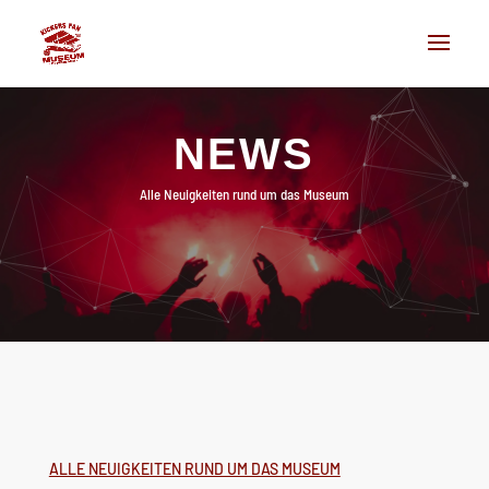
NEWS
Alle Neuigkeiten rund um das Museum
ALLE NEUIGKEITEN RUND UM DAS MUSEUM