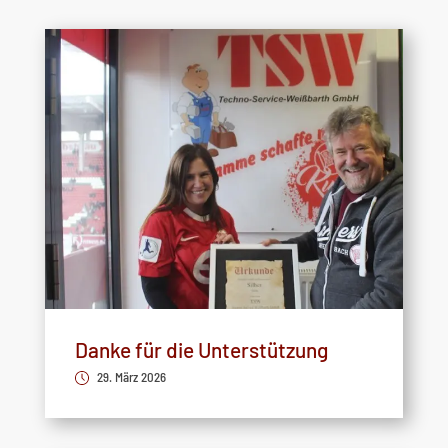
Danke für die Unterstützung
29. März 2026