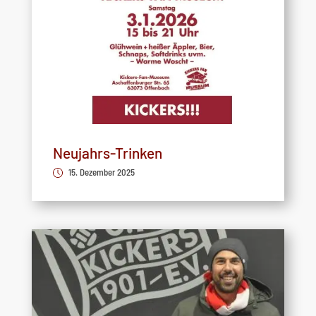
Neujahrs-Trinken
15. Dezember 2025