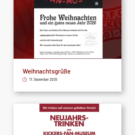
Weihnachtsgrüße
17. Dezember 2025