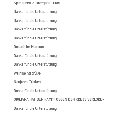
Spielertreff & Übergabe Trikot
Danke für die Unterstützung
Danke für die Unterstützung
Danke für die Unterstützung
Danke für die Unterstützung
Besuch im Museum
Danke für die Unterstützung
Danke für die Unterstützung
Weihnachtsgrüße
Neujahrs-Trinken
Danke für die Unterstützung
GIULIANA HAT DEN KAMPF GEGEN DEN KREBS VERLOREN
Danke für die Unterstützung