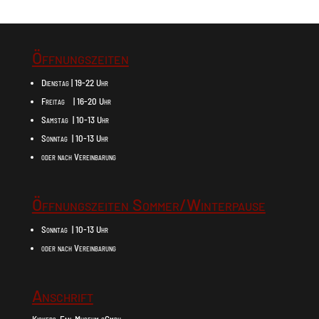
Öffnungszeiten
Dienstag | 19-22 Uhr
Freitag | 16-20 Uhr
Samstag | 10-13 Uhr
Sonntag | 10-13 Uhr
oder nach Vereinbarung
Öffnungszeiten Sommer/Winterpause
Sonntag | 10-13 Uhr
oder nach Vereinbarung
Anschrift