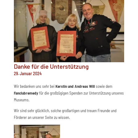
Danke für die Unterstützung
29. Januar 2024
Wir bedanken uns sehr bei
Kerstin und Andreas Will
sowie dem
Fanclubremedy
für die großzügigen Spenden zur Unterstützung unseres
Museums.
Wir sind sehr glücklich, solche großartigen und treuen Freunde und
Förderer an unserer Seite zu wissen.