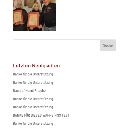
Suche
Letzten Neuigkeiten
Danke für die Unterstützung
Danke für die Unterstützung
Nachruf Manni Ritschel
Danke für die Unterstützung
Danke für die Unterstützung
DANKE FÜR DIESES WAHNSINNS FEST
Danke für die Unterstützung