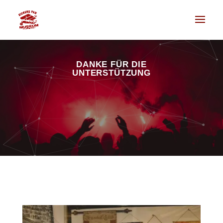
DANKE FÜR DIE
UNTERSTÜTZUNG