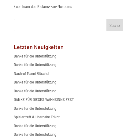
Euer Team des Kickers-Fan-Museums
Suche
Letzten Neuigkeiten
Danke für die Unterstützung
Danke für die Unterstützung
Nachruf Manni Ritschel
Danke für die Unterstützung
Danke für die Unterstützung
DANKE FÜR DIESES WAHNSINNS FEST
Danke für die Unterstützung
Spielertreff & Übergabe Trikot
Danke für die Unterstützung
Danke für die Unterstützung