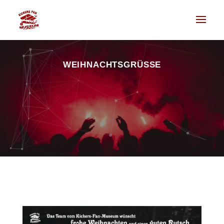
WEIHNACHTSGRÜSSE