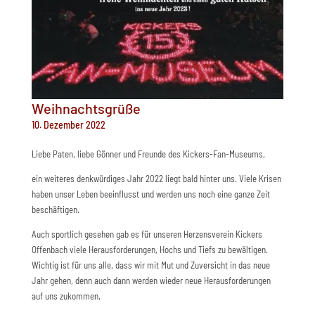
Weihnachtsgrüße
10. Dezember 2022
Liebe Paten, liebe Gönner und Freunde des Kickers-Fan-Museums,
ein weiteres denkwürdiges Jahr 2022 liegt bald hinter uns. Viele Krisen
haben unser Leben beeinflusst und werden uns noch eine ganze Zeit
beschäftigen.
Auch sportlich gesehen gab es für unseren Herzensverein Kickers
Offenbach viele Herausforderungen, Hochs und Tiefs zu bewältigen.
Wichtig ist für uns alle, dass wir mit Mut und Zuversicht in das neue
Jahr gehen, denn auch dann werden wieder neue Herausforderungen
auf uns zukommen.