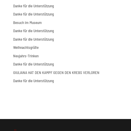
Danke für die Unterstützung
Danke für die Unterstützung
Besuch im Museum
Danke für die Unterstützung
Danke für die Unterstützung
Weihnachtsgrüße
Neujahrs-Trinken
Danke für die Unterstützung
GIULIANA HAT DEN KAMPF GEGEN DEN KREBS VERLOREN
Danke für die Unterstützung